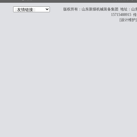
版权所有：
山东新煤机械装备集团
地址：山东省
15715488915 
[设计维护