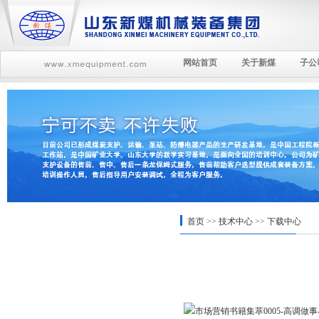
网站首页
关于新煤
子公
首页
>>
技术中心
>>
下载中心
市场营销书籍集萃0005-高调做事-