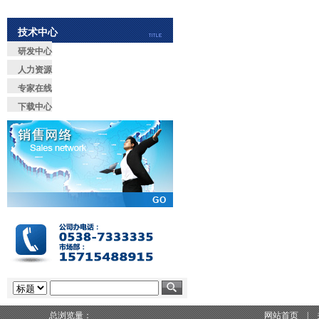
技术中心
研发中心
人力资源
专家在线
下载中心
总浏览量：
网站首页
|