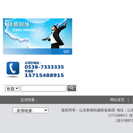
总浏览量：
网站首页
|
版权所有：
山东新煤机械装备集团
地址：山东省
15715488915 
[设计维护