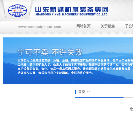
网站首页
关于新煤
子公
首页 >>